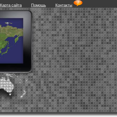
Карта сайта
Помощь
Контакты