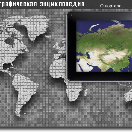
О портале